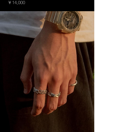
価格
価格
￥14,000
￥15,000