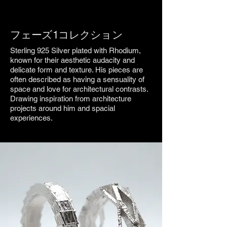
フェーズ1コレクション
Sterling 925 Silver plated with Rhodium,
known for their aesthetic audacity and
delicate form and texture. His pieces are
often described as having a sensuality of
space and love for architectural contrasts.
Drawing inspiration from architecture
projects around him and spacial
experiences.